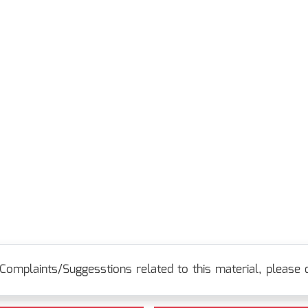
Complaints/Suggesstions related to this material, please c