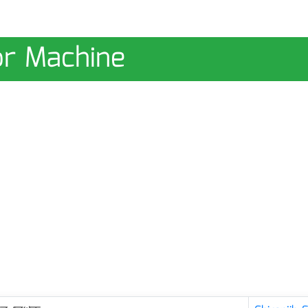
or Machine