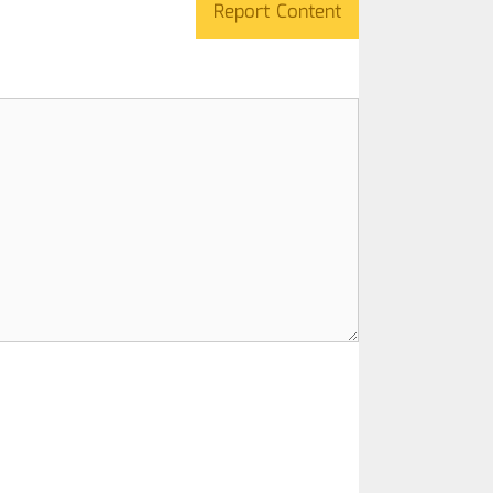
Report Content