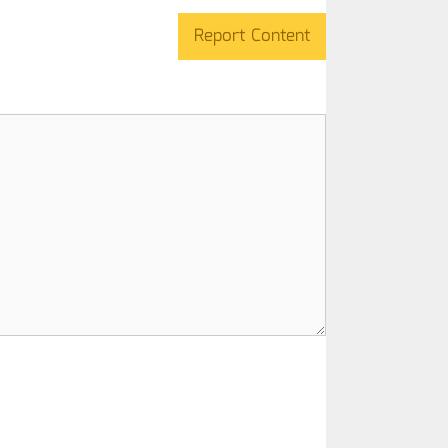
Report Content