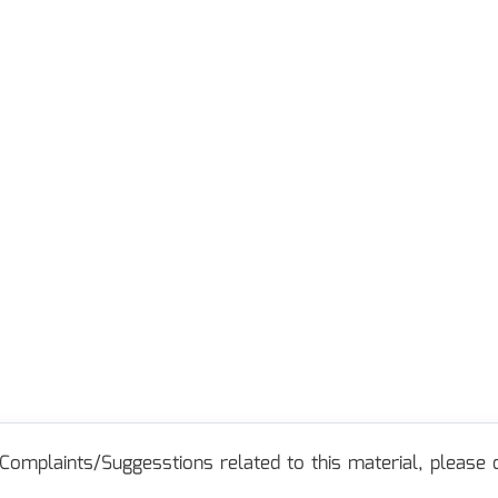
Complaints/Suggesstions related to this material, please c