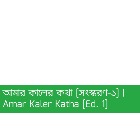
আমার কালের কথা [সংস্করণ-১] |
Amar Kaler Katha [Ed. 1]