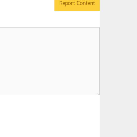
Report Content