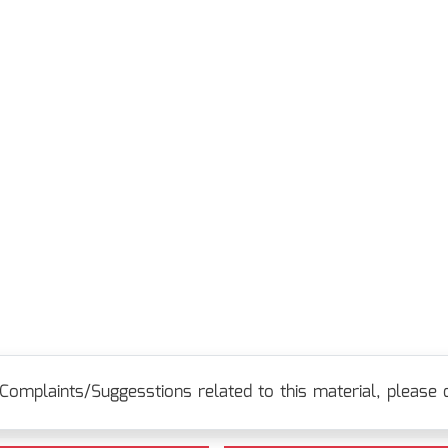
Complaints/Suggesstions related to this material, please c