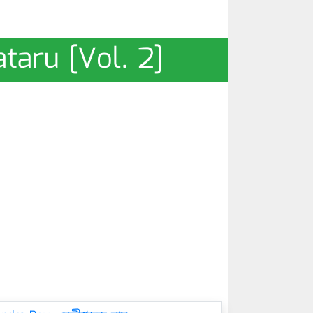
pataru [Vol. 2]