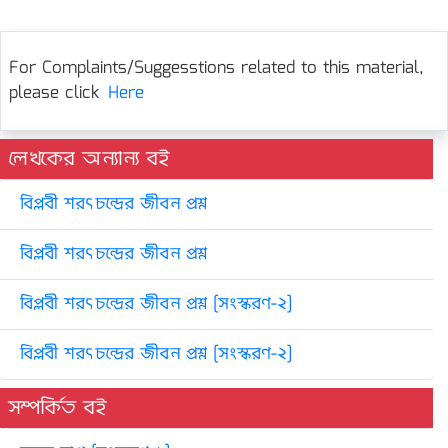
For Complaints/Suggesstions related to this material,
please click
Here
লেখকের অন্যান্য বই
বিপ্লবী শরৎচন্দ্রের জীবন প্রশ্ন
বিপ্লবী শরৎচন্দ্রের জীবন প্রশ্ন
বিপ্লবী শরৎচন্দ্রের জীবন প্রশ্ন [সংস্করণ-২]
বিপ্লবী শরৎচন্দ্রের জীবন প্রশ্ন [সংস্করণ-২]
সম্পর্কিত বই