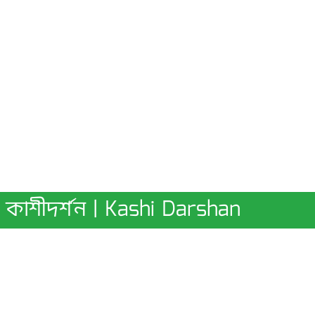
কাশীদর্শন | Kashi Darshan