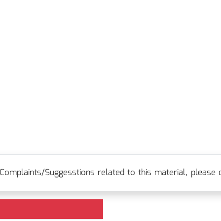
Complaints/Suggesstions related to this material, please c