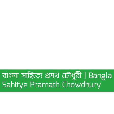
বাংলা সাহিত্যে প্রমথ চৌধুরী | Bangla
Sahitye Pramath Chowdhury