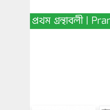
প্রথম গ্রন্থাবলী | 