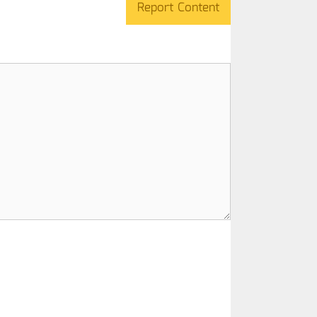
Report Content