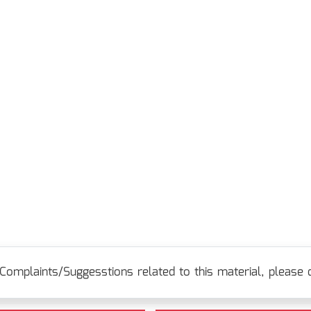
Complaints/Suggesstions related to this material, please c