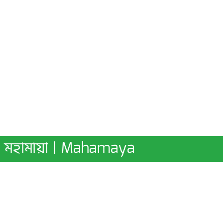
মহামায়া | Mahamaya