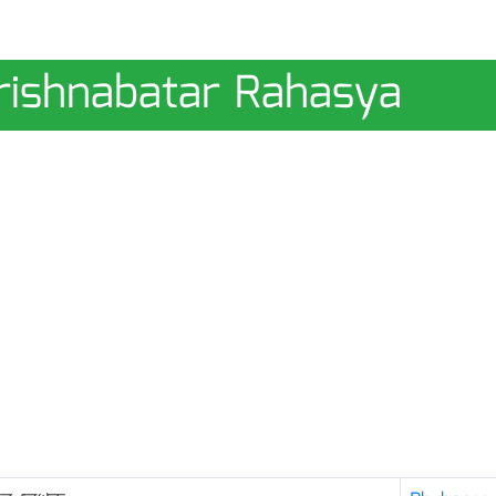
 Krishnabatar Rahasya