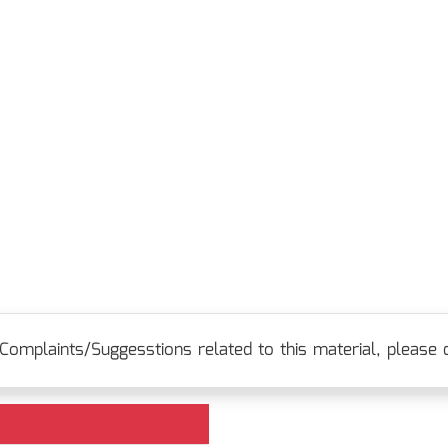
Complaints/Suggesstions related to this material, please c