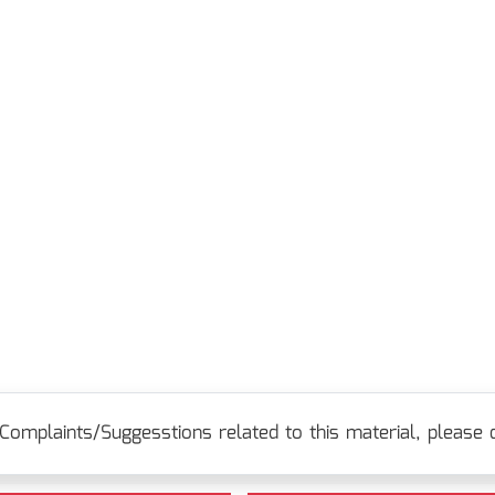
Complaints/Suggesstions related to this material, please c