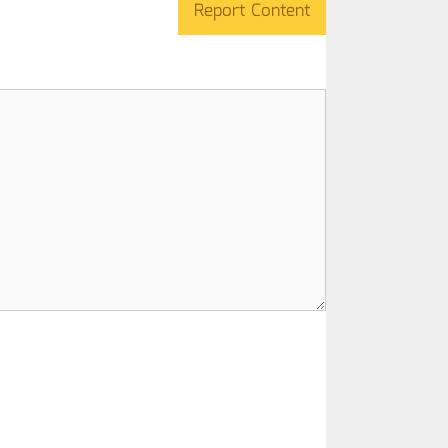
Report Content