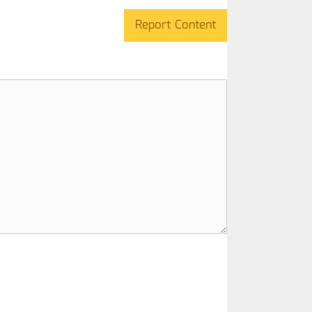
Report Content