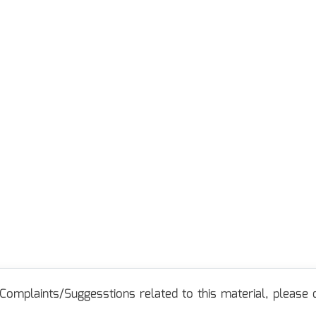
Complaints/Suggesstions related to this material, please c