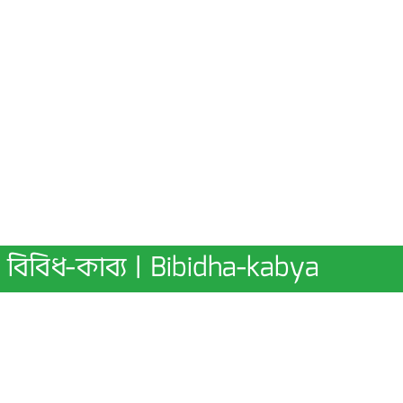
বিবিধ-কাব্য | Bibidha-kabya