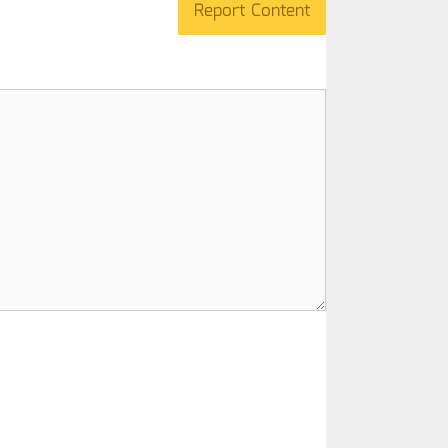
Report Content