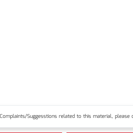
Complaints/Suggesstions related to this material, please c