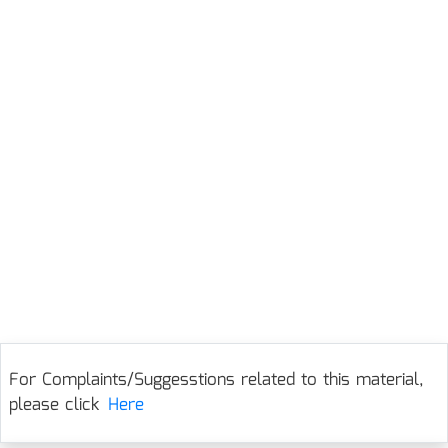
For Complaints/Suggesstions related to this material,
please click
Here