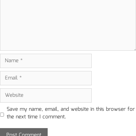
Name
Email
Website
Save my name, email, and website in this browser for
the next time I comment.