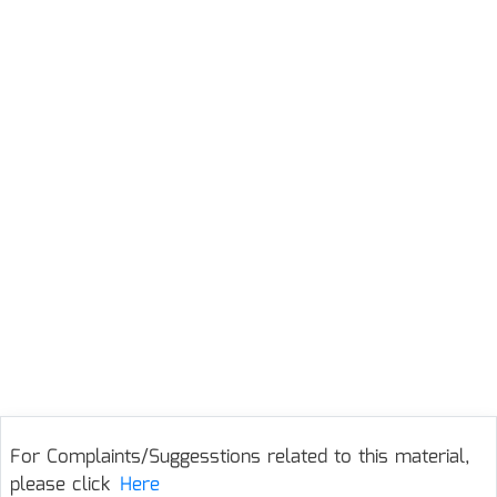
For Complaints/Suggesstions related to this material,
please click
Here