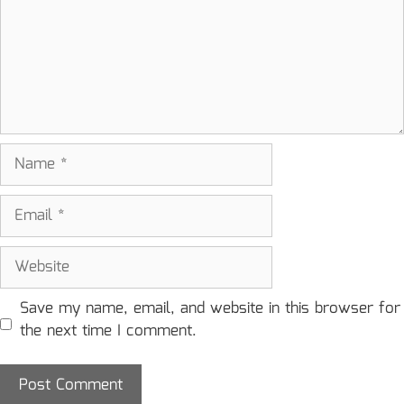
Name
Email
Website
Save my name, email, and website in this browser for
the next time I comment.