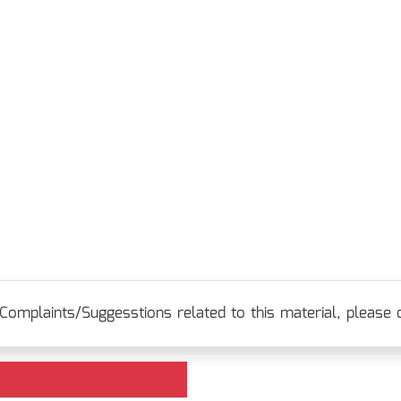
Complaints/Suggesstions related to this material, please c