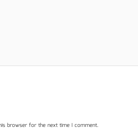
his browser for the next time I comment.