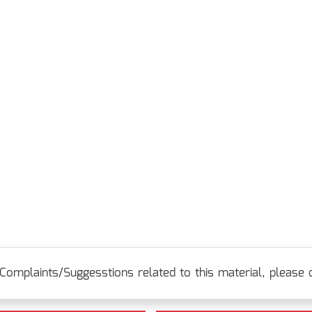
Complaints/Suggesstions related to this material, please c