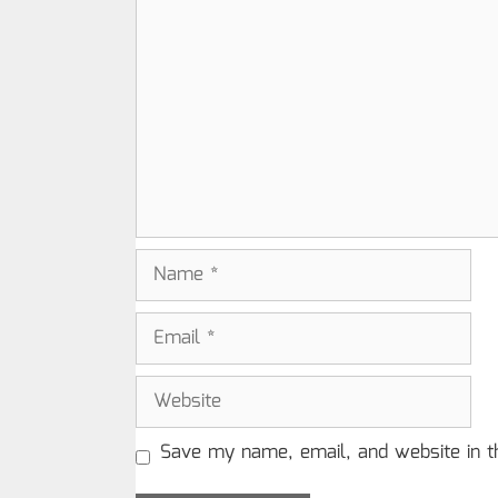
Comment
Name
Email
Website
Save my name, email, and website in t