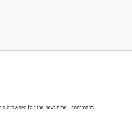
his browser for the next time I comment.