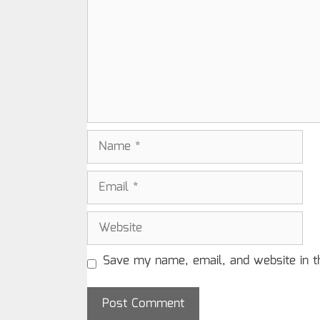
Name
Email
Website
Save my name, email, and website in t