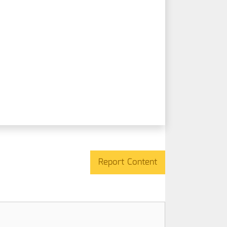
Report Content