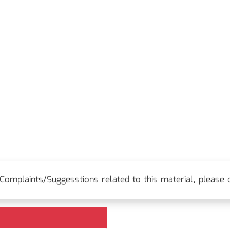
Complaints/Suggesstions related to this material, please c