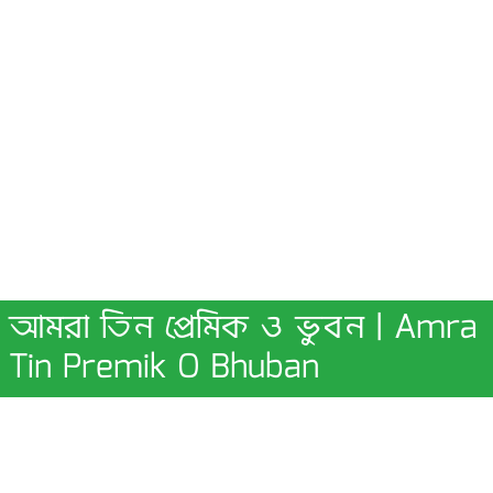
আমরা তিন প্রেমিক ও ভুবন | Amra
Tin Premik O Bhuban