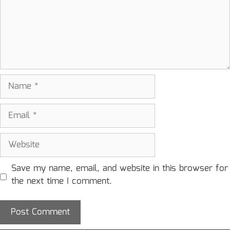
Name
Email
Website
Save my name, email, and website in this browser for
the next time I comment.