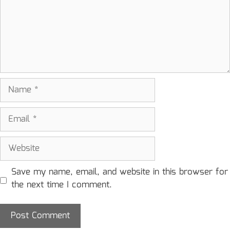
Name
Email
Website
Save my name, email, and website in this browser for
the next time I comment.