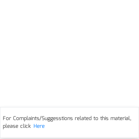
For Complaints/Suggesstions related to this material,
please click
Here