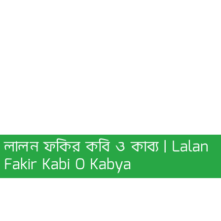
লালন ফকির কবি ও কাব্য | Lalan
Fakir Kabi O Kabya