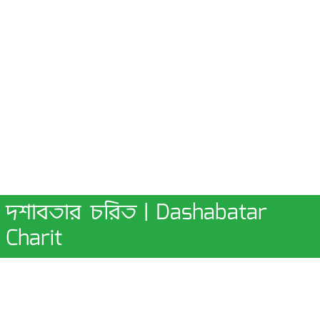
দশাবতার চরিত | Dashabatar
Charit