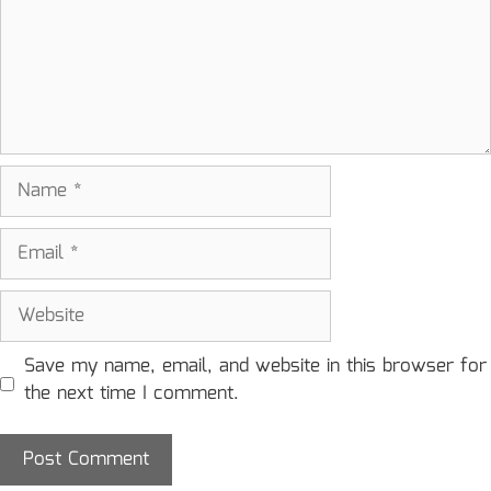
Name
Email
Website
Save my name, email, and website in this browser for
the next time I comment.