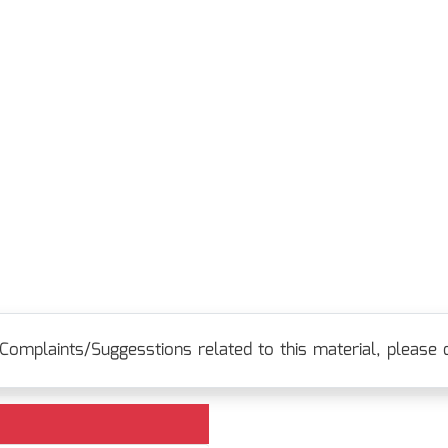
Complaints/Suggesstions related to this material, please c