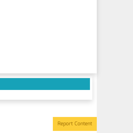
Report Content