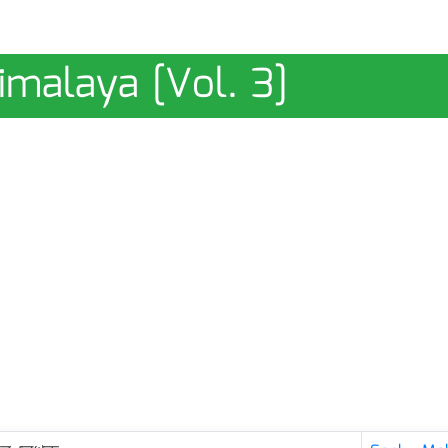
Himalaya [Vol. 3]