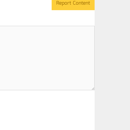
Report Content