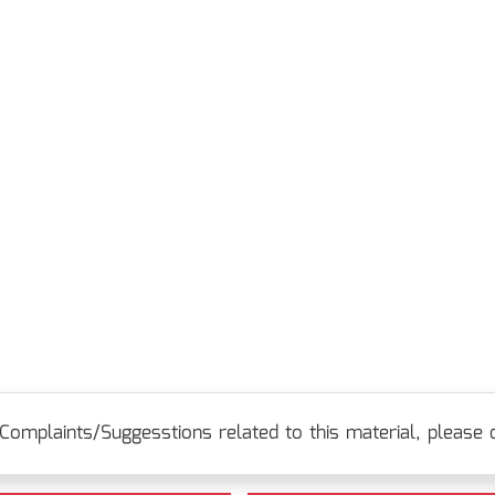
Complaints/Suggesstions related to this material, please c