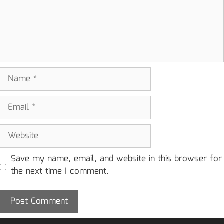
Name
Email
Website
Save my name, email, and website in this browser for
the next time I comment.