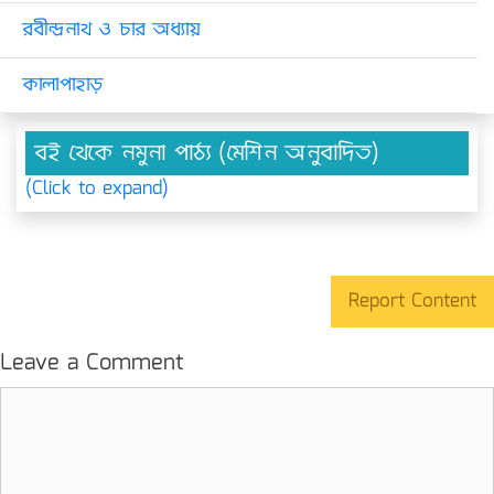
রবীন্দ্রনাথ ও চার অধ্যায়
কালাপাহাড়
বই থেকে নমুনা পাঠ্য (মেশিন অনুবাদিত)
(Click to expand)
Report Content
Leave a Comment
Comment