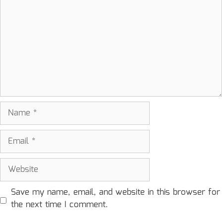
Name
Email
Website
Save my name, email, and website in this browser for
the next time I comment.