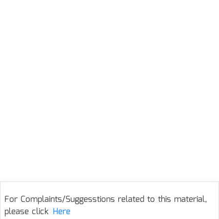
For Complaints/Suggesstions related to this material,
please click
Here