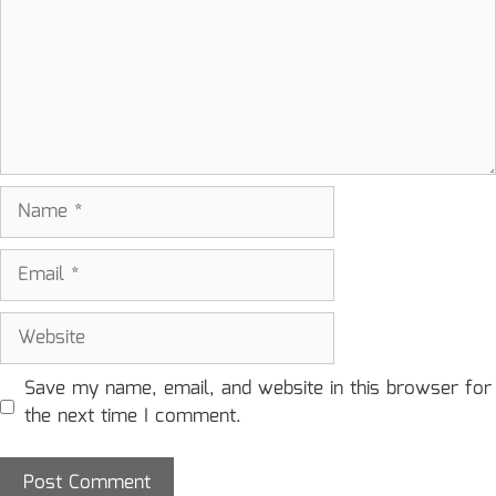
Name
Email
Website
Save my name, email, and website in this browser for
the next time I comment.