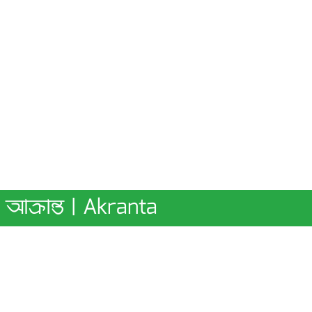
আক্রান্ত | Akranta