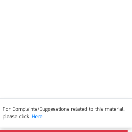
For Complaints/Suggesstions related to this material,
please click
Here