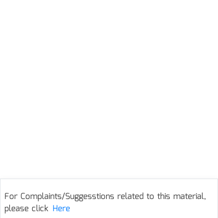
For Complaints/Suggesstions related to this material,
please click
Here