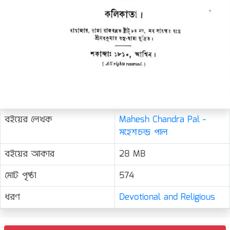
বইয়ের লেখক
Mahesh Chandra Pal -
মহেশচন্দ্র পাল
বইয়ের আকার
28 MB
মোট পৃষ্ঠা
574
ধরণ
Devotional and Religious