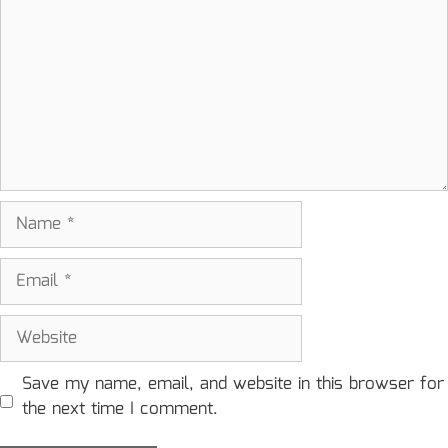
Name
Email
Website
Save my name, email, and website in this browser for
the next time I comment.