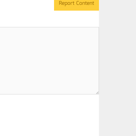
Report Content