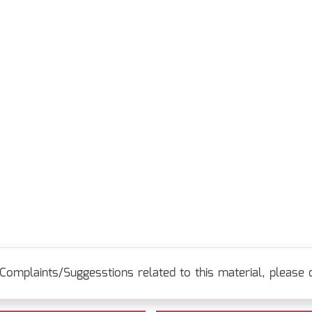
Complaints/Suggesstions related to this material, please c