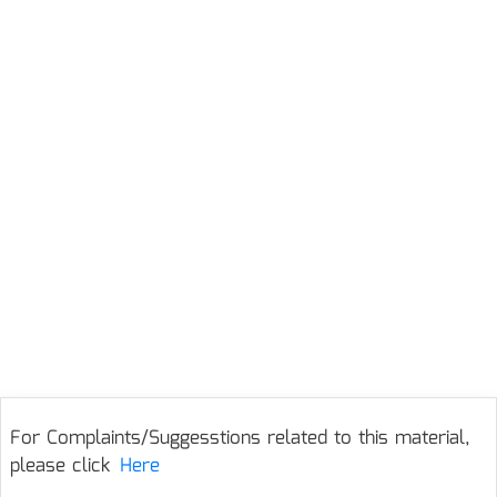
For Complaints/Suggesstions related to this material,
please click
Here