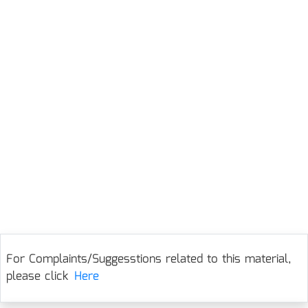
For Complaints/Suggesstions related to this material,
please click
Here