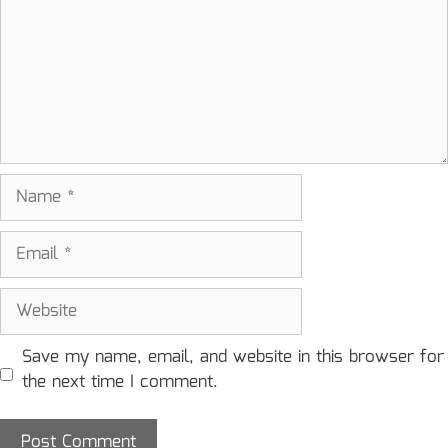
Name
Email
Website
Save my name, email, and website in this browser for
the next time I comment.