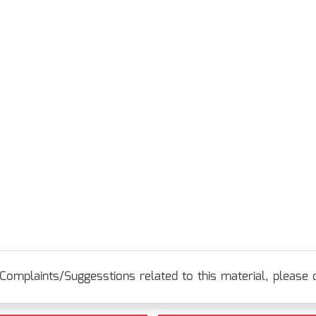
Complaints/Suggesstions related to this material, please c