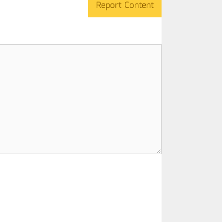
Report Content