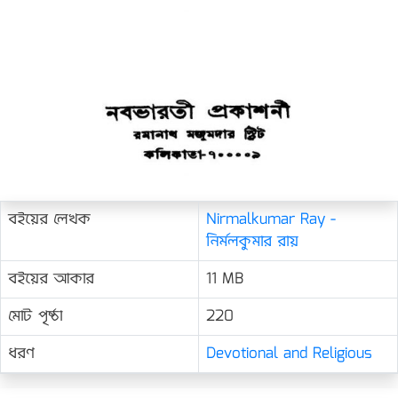
বইয়ের লেখক
Nirmalkumar Ray -
নির্মলকুমার রায়
বইয়ের আকার
11 MB
মোট পৃষ্ঠা
220
ধরণ
Devotional and Religious