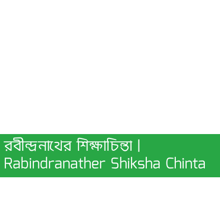
রবীন্দ্রনাথের শিক্ষাচিন্তা |
Rabindranather Shiksha Chinta