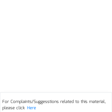
For Complaints/Suggesstions related to this material,
please click
Here