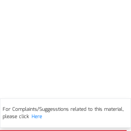
For Complaints/Suggesstions related to this material,
please click
Here