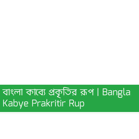
বাংলা কাব্যে প্রকৃতির রূপ | Bangla
Kabye Prakritir Rup