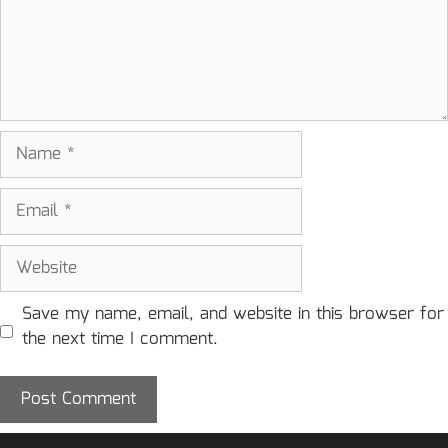
Name
Email
Website
Save my name, email, and website in this browser for
the next time I comment.