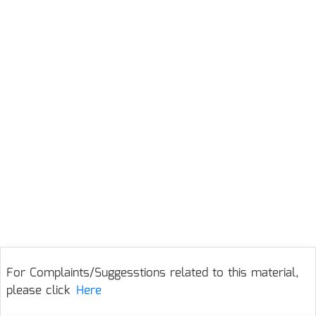
For Complaints/Suggesstions related to this material,
please click
Here