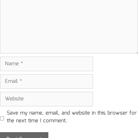
Name
Email
Website
Save my name, email, and website in this browser for
the next time I comment.