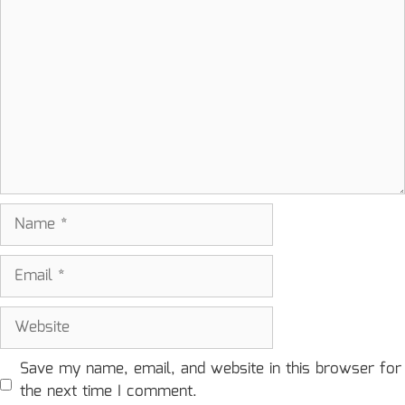
Comment
Name
Email
Website
Save my name, email, and website in this browser for
the next time I comment.