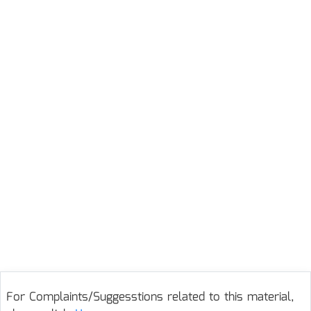
For Complaints/Suggesstions related to this material,