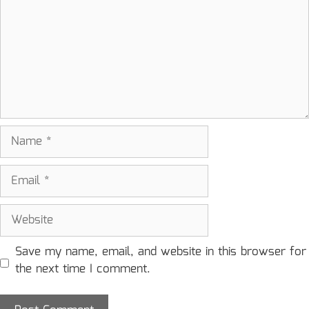
Name
Email
Website
Save my name, email, and website in this browser for
the next time I comment.