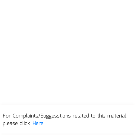
For Complaints/Suggesstions related to this material,
please click
Here