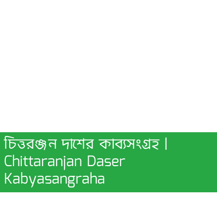
চিত্তরঞ্জন দাশের কাব্যসংগ্রহ |
Chittaranjan Daser
Kabyasangraha