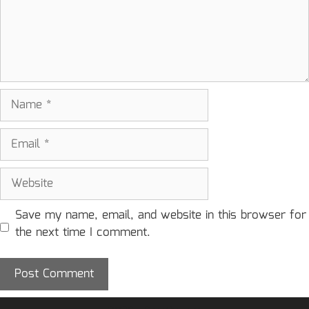
Name
Email
Website
Save my name, email, and website in this browser for
the next time I comment.