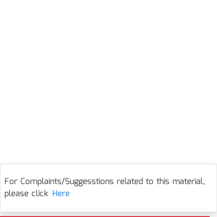
For Complaints/Suggesstions related to this material,
please click
Here