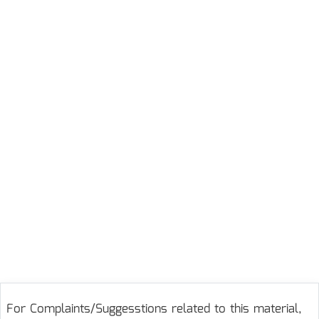
For Complaints/Suggesstions related to this material,