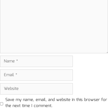
Comment
Name
Email
Website
Save my name, email, and website in this browser for
the next time I comment.