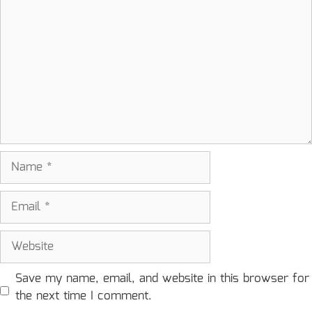
Name
Email
Website
Save my name, email, and website in this browser for
the next time I comment.