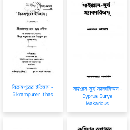
বিক্রমপুরের ইতিহাস -
সাইপ্রাস-সূর্য ম্যাকারিঅস -
Bikrampurer Itihas
Cyprus Surya
Makarious