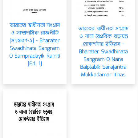
ভারতের স্বাধীনতা সংগ্রাম
ভারতের স্বাধীনতা সংগ্রাম
ও সাম্প্রদায়িক রাজনীতি
ও নানা বৈপ্লবিক ষড়যন্ত্র
[সংস্করণ-১] - Bharater
মোকর্দ্দমার ইতিহাস -
Swadhinata Sangram
Bharater Swadhinata
O Sampradayik Rajniti
Sangram O Nana
[Ed. 1]
Baiplabik Sarajantra
Mukkadamar Itihas