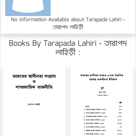
No Information Available about Tarapada Lahiri -
তারাপদ লাহিড়ী
Books By Tarapada Lahiri - তারাপদ
লাহিড়ী :