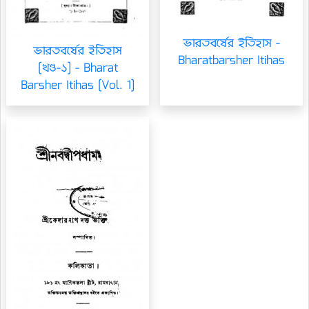
ভারতবর্ষের ইতিহাস -
ভারতবর্ষের ইতিহাস
Bharatbarsher Itihas
[খণ্ড-১] - Bharat
Barsher Itihas [Vol. 1]