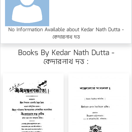
No Information Available about Kedar Nath Dutta -
কেদারনাথ দত্ত
Books By Kedar Nath Dutta -
কেদারনাথ দত্ত :