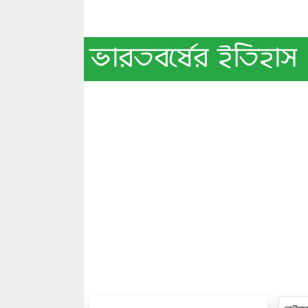
ভারতবর্ষের ইতিহাস 