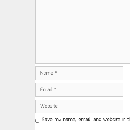
Comment
Name
Email
Website
Save my name, email, and website in t