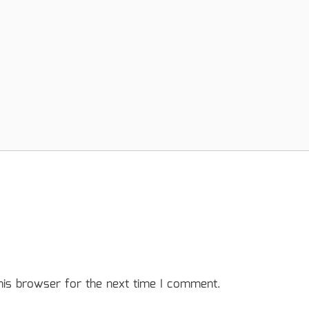
his browser for the next time I comment.