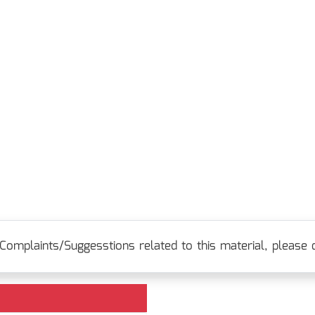
Complaints/Suggesstions related to this material, please c