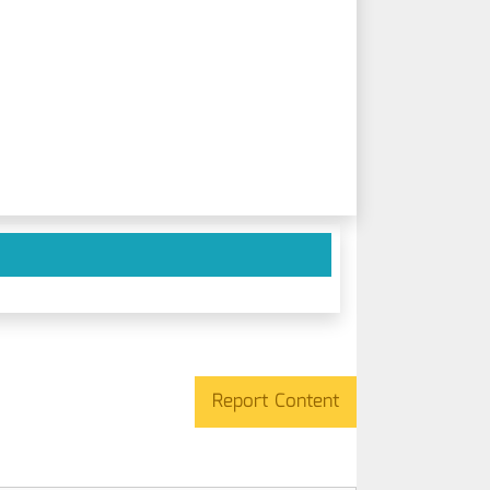
Report Content