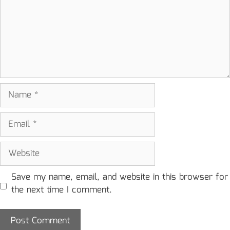
Name
Email
Website
Save my name, email, and website in this browser for
the next time I comment.