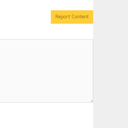
Report Content